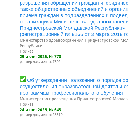
разрешения обращений граждан и юридическ
также общественных объединений и организ
приема граждан в подразделениях и подве
организациях Министерства здравоохранен
Приднестровской Молдавской Республики»
(регистрационный № 8166 от 3 марта 2018 го
Министерство здравоохранения Приднестровской Мо
Республики
Приказ
29 июля 2026
, № 770
размер документа: 7302
Об утверждении Положения о порядке ор
осуществления образовательной деятельно
программам профессионального обучения
Министерство просвещения Приднестровской Молдав
Приказ
24 июля 2026
, № 643
размер документа: 36510