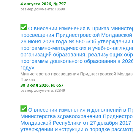
4 августа 2026
, № 797
размер документа: 18690
О внесении изменения в Приказ Министе
просвещения Приднестровской Молдавской 
26 июня 2026 года № 560 «Об утверждении
программно-методических и учебно-наглядн
организаций образования, реализующих об
программы дошкольного образования в 202
году»
Министерство просвещения Приднестровской Молдав
Приказ
30 июля 2026
, № 657
размер документа: 32349
О внесении изменения и дополнений в П
Министерства здравоохранения Приднестро
Молдавской Республики от 27 декабря 2017
утверждении Инструкции о порядке рассмот