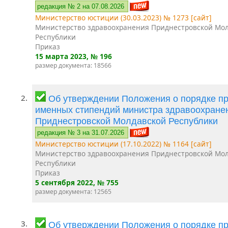
редакция № 2 на 07.08.2026
Министерство юстиции (30.03.2023) № 1273 [сайт]
Министерство здравоохранения Приднестровской Мо
Республики
Приказ
15 марта 2023
, № 196
размер документа: 18566
2.
Об утверждении Положения о порядке п
именных стипендий министра здравоохране
Приднестровской Молдавской Республики
редакция № 3 на 31.07.2026
Министерство юстиции (17.10.2022) № 1164 [сайт]
Министерство здравоохранения Приднестровской Мо
Республики
Приказ
5 сентября 2022
, № 755
размер документа: 12565
3.
Об утверждении Положения о порядке п