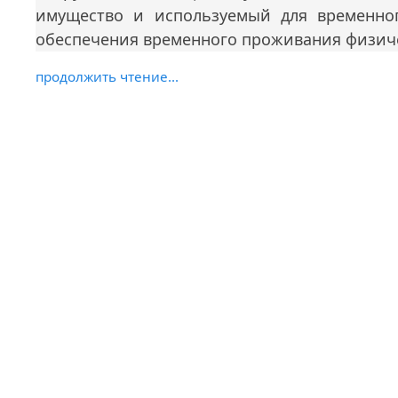
имущество и используемый для временно
обеспечения временного проживания физиче
продолжить чтение...