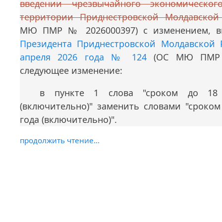
введении чрезвычайного экономическо
территории Приднестровской Молдавской
МЮ ПМР № 2026000397) с изменением, 
Президента Приднестровской Молдавской 
апреля 2026 года № 124
(ОС МЮ ПМР №
следующее изменение:
в пункте 1 слова "сроком до 18
(включительно)" заменить словами "сроком
года (включительно)".
продолжить чтение...