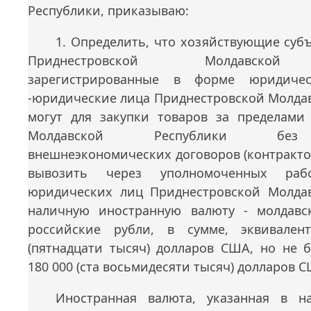
Республики, приказываю:
1. Определить, что хозяйствующие суб
Приднестровской Молдавской 
зарегистрированные в форме юридичес
-юридические лица Приднестровской Молдав
могут для закупки товаров за пределами
Молдавской Республики без
внешнеэкономических договоров (контракто
вывозить через уполномоченных раб
юридических лиц Приднестровской Молда
наличную иностранную валюту - молдавс
российские рубли, в сумме, эквивале
(пятнадцати тысяч) долларов США, но не б
180 000 (ста восьмидесяти тысяч) долларов С
Иностранная валюта, указанная в на