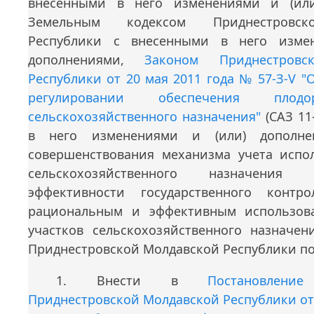
внесенными в него изменениями и (или
Земельным кодексом Приднестровск
Республики с внесенными в него изме
дополнениями,
Законом Приднестровс
Республики от 20 мая 2011 года № 57-З-V "
регулировании обеспечения плод
сельскохозяйственного назначения"
(САЗ 11
в него изменениями и (или) дополне
совершенствования механизма учета испо
сельскохозяйственного назначени
эффективности государственного контро
рациональным и эффективным использов
участков сельскохозяйственного назначен
Приднестровской Молдавской Республики по
1. Внести в
Постановление
Приднестровской Молдавской Республики от 