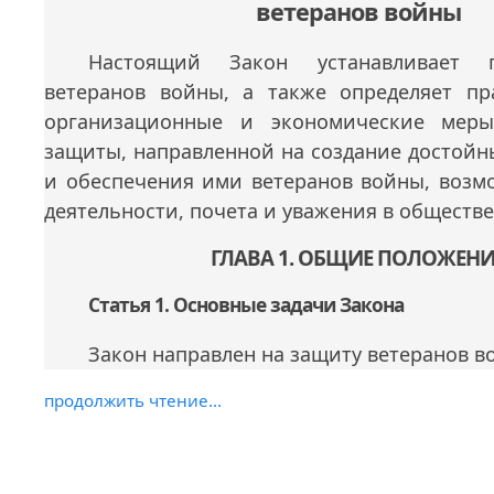
ветеранов войны
Настоящий Закон устанавливает п
ветеранов войны, а также определяет пр
организационные и экономические мер
защиты, направленной на создание достойн
и обеспечения ими ветеранов войны, возм
деятельности, почета и уважения в обществе
ГЛАВА 1. ОБЩИЕ ПОЛОЖЕН
Статья 1. Основные задачи Закона
Закон направлен на защиту ветеранов в
продолжить чтение...